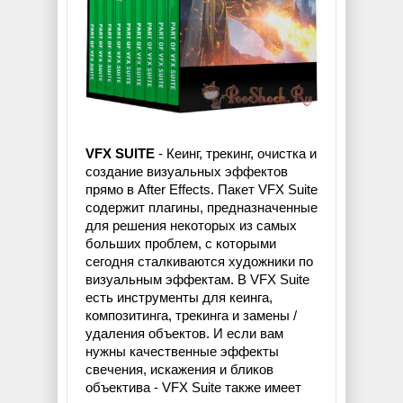
VFX SUITE
- Кеинг, трекинг, очистка и
создание визуальных эффектов
прямо в After Effects. Пакет VFX Suite
содержит плагины, предназначенные
для решения некоторых из самых
больших проблем, с которыми
сегодня сталкиваются художники по
визуальным эффектам. В VFX Suite
есть инструменты для кеинга,
композитинга, трекинга и замены /
удаления объектов. И если вам
нужны качественные эффекты
свечения, искажения и бликов
объектива - VFX Suite также имеет