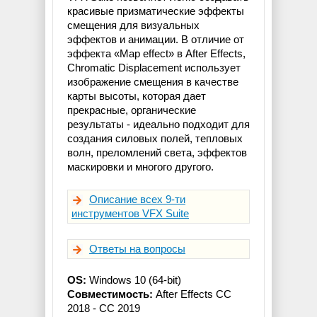
красивые призматические эффекты
смещения для визуальных
эффектов и анимации. В отличие от
эффекта «Map effect» в After Effects,
Chromatic Displacement использует
изображение смещения в качестве
карты высоты, которая дает
прекрасные, органические
результаты - идеально подходит для
создания силовых полей, тепловых
волн, преломлений света, эффектов
маскировки и многого другого.
Описание всех 9-ти
инструментов VFX Suite
Ответы на вопросы
OS:
Windows 10 (64-bit)
Совместимость:
After Effects CC
2018 - CC 2019