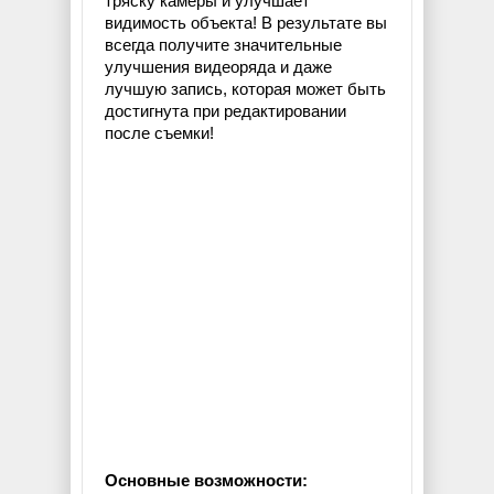
тряску камеры и улучшает
видимость объекта! В результате вы
всегда получите значительные
улучшения видеоряда и даже
лучшую запись, которая может быть
достигнута при редактировании
после съемки!
Основные возможности: