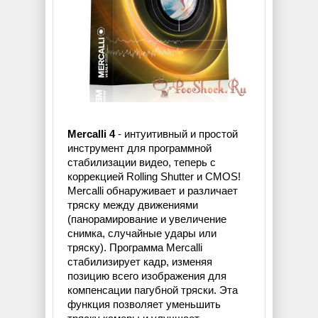
Mercalli 4
- интуитивный и простой
инструмент для программной
стабилизации видео, теперь с
коррекцией Rolling Shutter и CMOS!
Mercalli обнаруживает и различает
тряску между движениями
(панорамирование и увеличение
снимка, случайные удары или
тряску). Программа Mercalli
стабилизирует кадр, изменяя
позицию всего изображения для
компенсации пагубной тряски. Эта
функция позволяет уменьшить