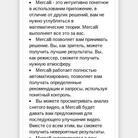
Mercalli - это интуитивно понятное
в использовании приложение, в
отличие от других решений, вам не
нужно углубляться в
математические теории. Mercalli
выполняет все это за вас.
Mercalli позволяет вам принимать
решение. Вы, как зритель, можете
получить лучшие результаты. Вы,
как режиссер, сможете получить
нужную атмосферу.
Mercalli работает полностью
автоматизировано, позволяет вам
получать определенные
рекомендации и запросы, используя
понятный контроль.
Вы можете просматривать анализ
снятого видео, а Mercalli будет
давать вам предложения для
последующего улучшения видео.
Вместе со всем этим, вы сможете
получить невероятные результаты.
Mercalli интегрируется в ваш