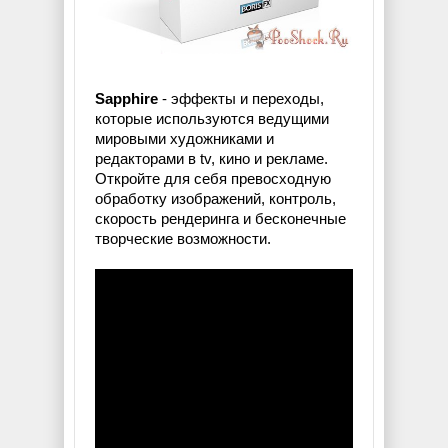
Sapphire
- эффекты и переходы,
которые используются ведущими
мировыми художниками и
редакторами в tv, кино и рекламе.
Откройте для себя превосходную
обработку изображений, контроль,
скорость рендеринга и бесконечные
творческие возможности.