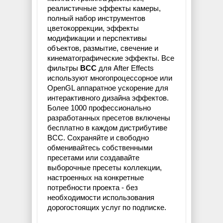
реалистичные эффекты камеры,
полный набор инструментов
цветокоррекции, эффекты
модификации и перспективы
объектов, размытие, свечение и
кинематографические эффекты. Все
фильтры
BCC
для After Effects
используют многопроцессорное или
OpenGL аппаратное ускорение для
интерактивного дизайна эффектов.
Более 1000 профессионально
разработанных пресетов включены
бесплатно в каждом дистрибутиве
BCC. Сохраняйте и свободно
обменивайтесь собственными
пресетами или создавайте
выборочные пресеты коллекции,
настроенных на конкретные
потребности проекта - без
необходимости использования
дорогостоящих услуг по подписке.