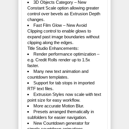
3D Objects Category – New
Constant Scale option allowing greater
control over bevels as Extrusion Depth
changes.
Fast Film Glow – New Avoid
Clipping control to enable glows to
expand past image boundaries without
clipping along the edges.
Title Studio Enhancements:
Render performance optimization –
e.g. Credit Rolls render up to 1.5x
faster.
Many new text animation and
countdown templates.
Support for tab stops in imported
RTF text files.
Extrusion Styles now scale with text
point size for easy workflow.
More accurate Motion Blur.
Presets arranged thematically in
subfolders for easier navigation.
New Countdown generator for
simple countdown animations.