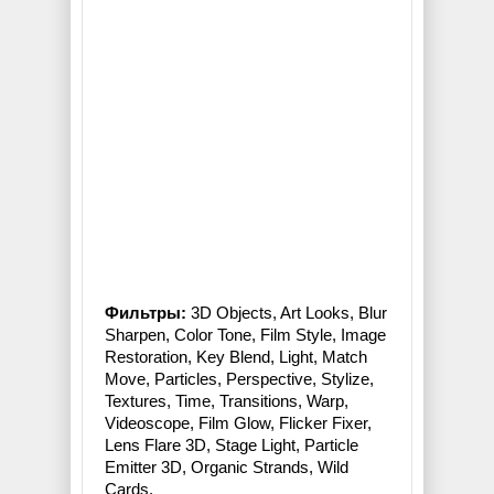
Фильтры:
3D Objects, Art Looks, Blur
Sharpen, Color Tone, Film Style, Image
Restoration, Key Blend, Light, Match
Move, Particles, Perspective, Stylize,
Textures, Time, Transitions, Warp,
Videoscope, Film Glow, Flicker Fixer,
Lens Flare 3D, Stage Light, Particle
Emitter 3D, Organic Strands, Wild
Cards.