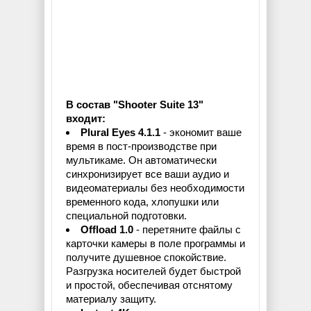
В состав "Shooter Suite 13"
входит:
Plural Eyes 4.1.1
- экономит ваше
время в пост-производстве при
мультикаме. Он автоматически
синхронизирует все ваши аудио и
видеоматериалы без необходимости
временного кода, хлопушки или
специальной подготовки.
Offload 1.0
- перетяните файлы с
карточки камеры в поле программы и
получите душевное спокойствие.
Разгрузка носителей будет быстрой
и простой, обеспечивая отснятому
материалу защиту.