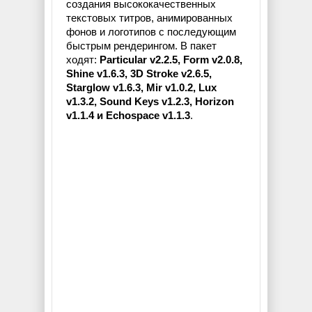
создания высококачественных
текстовых титров, анимированных
фонов и логотипов с последующим
быстрым рендерингом. В пакет
ходят:
Particular v2.2.5, Form v2.0.8,
Shine v1.6.3, 3D Stroke v2.6.5,
Starglow v1.6.3, Mir v1.0.2, Lux
v1.3.2, Sound Keys v1.2.3, Horizon
v1.1.4 и Echospace v1.1.3
.