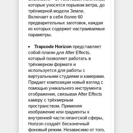
которые уносятся порывом ветра, до
трёхмерной модели Земли.
Включает в себя более 60
предварительных заготовок, каждая
из которых содержит настраиваемые
параметры.
Trapcode Horizon
представляет
собой плагин для After Effects,
который позволяет работать в
трёхмерном формате и
используется для работы с
виртуальными студиями и камерами.
Придает композиции новый взгляд с
помощью уникального инструмента
отображения, связывая After Effects
камеру с трёхмерным
пространством. Применяя
изображение или градиенты к
внутренней части гигантской сферы,
Horizon создаёт бесконечный
фоновый режим. Независимо от того,