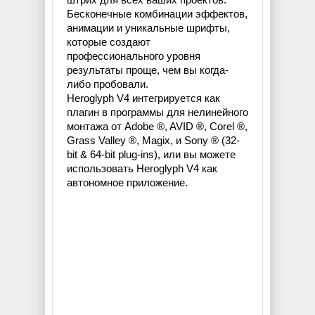
Бесконечные комбинации эффектов,
анимации и уникальные шрифты,
которые создают
профессионального уровня
результаты проще, чем вы когда-
либо пробовали.
Heroglyph V4 интегрируется как
плагин в программы для нелинейного
монтажа от Adobe ®, AVID ®, Corel ®,
Grass Valley ®, Magix, и Sony ® (32-
bit & 64-bit plug-ins), или вы можете
использовать Heroglyph V4 как
автономное приложение.