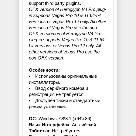
support third party plugins.
OFX version of Heroglyph V4 Pro plug-
in supports Vegas Pro 10 & 11 64-bit
versions or Vegas Pro 12 only. All other
versions of Vegas Pro use the non-
OFX version.on of Heroglyph V4 Pro
plug-in supports Vegas Pro 10 & 11 64-
bit versions or Vegas Pro 12 only. All
other versions of Vegas Pro use the
non-OFX version.
Особенности:
Использованы оригинальные
инсталляторы.
Ввод серийного номера и
регистрация не требуется.
Доступен тихий и стандартный
режим установки.
OC:
Windows 7\8\8.1 (x64\x86)
Язык Интерфейса:
Английский
Таблетка:
Не требуется.