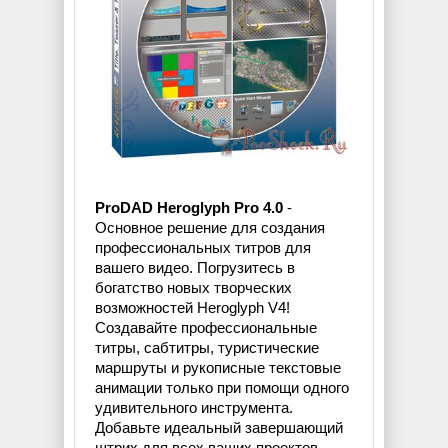
ProDAD Heroglyph Pro 4.0
-
Основное решение для создания
профессиональных титров для
вашего видео. Погрузитесь в
богатство новых творческих
возможностей Heroglyph V4!
Создавайте профессиональные
титры, сабтитры, туристические
маршруты и рукописные текстовые
анимации только при помощи одного
удивительного инструмента.
Добавьте идеальный завершающий
штрих для всех ваших проектов.