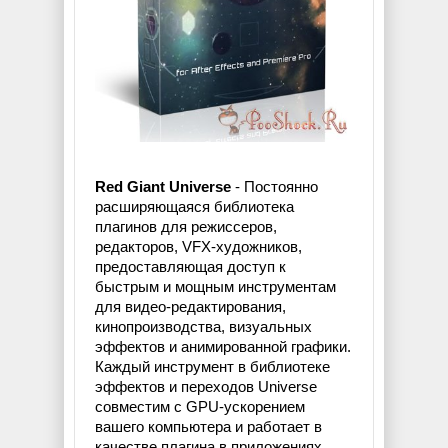
Red Giant Universe
- Постоянно
расширяющаяся библиотека
плагинов для режиссеров,
редакторов, VFX-художников,
предоставляющая доступ к
быстрым и мощным инструментам
для видео-редактирования,
кинопроизводства, визуальных
эффектов и анимированной графики.
Каждый инструмент в библиотеке
эффектов и переходов Universe
совместим с GPU-ускорением
вашего компьютера и работает в
качестве плагина в приложениях