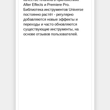
After Effects и Premiere Pro.
Библиотека инструментов Universe
постоянно растёт - регулярно
добавляются новые эффекты и
переходы и часто обновляются
существующие инструменты, на
основе отзывов пользователей.