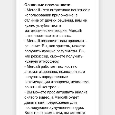
Основные возможности:
- Mercalli - это интуитивно понятное в
использовании приложение, в
отличие от других решений, вам не
нужно углубляться в
математические теории. Mercalli
выполняет все это за вас.
- Mercalli позволяет вам принимать
решение. Вы, как зритель, можете
получить лучшие результаты. Вы,
как режиссер, сможете получить
нужную атмосферу.
- Mercalli работает полностью
автоматизировано, позволяет вам
получать определенные
рекомендации и запросы, используя
понятный контроль.
- Вы можете просматривать анализ
снятого видео, а Mercalli будет
давать вам предложения для
последующего улучшения видео.
Вместе со всем этим, вы сможете