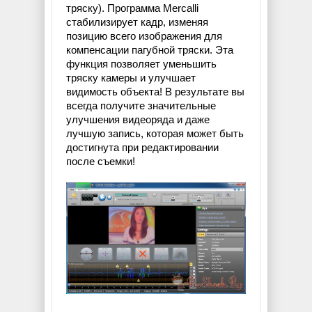
тряску). Программа Mercalli
стабилизирует кадр, изменяя
позицию всего изображения для
компенсации пагубной тряски. Эта
функция позволяет уменьшить
тряску камеры и улучшает
видимость объекта! В результате вы
всегда получите значительные
улучшения видеоряда и даже
лучшую запись, которая может быть
достигнута при редактировании
после съемки!