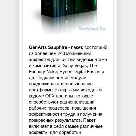
GenArts Sapphire
- пакет, состоящий
из более чем 240 мощнейших
эффектов для систем видеомонтажа
и композитинга: Sony Vegas, The
Foundry Nuke, Eyeon Digital Fusion и
др. Подключаемые модули
поддерживают использование
платформы с открытым исходным
кодом / OFX плагины, которые
способствуют рационализации
рабочих процессов, повышения
эффективности труда и получения
прекрасных результатов. Пакет
включает в себя самые различные
эффекты для обработки