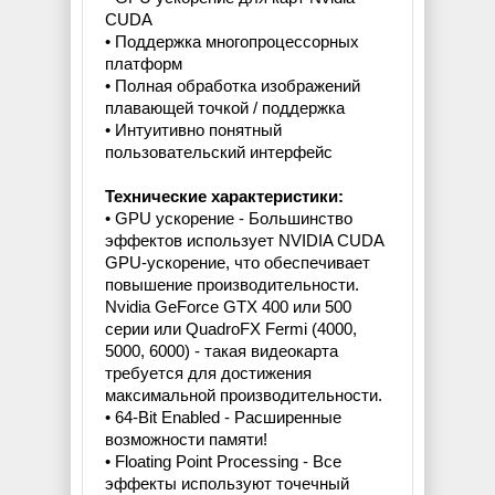
CUDA
• Поддержка многопроцессорных
платформ
• Полная обработка изображений
плавающей точкой / поддержка
• Интуитивно понятный
пользовательский интерфейс
Технические характеристики:
• GPU ускорение - Большинство
эффектов использует NVIDIA CUDA
GPU-ускорение, что обеспечивает
повышение производительности.
Nvidia GeForce GTX 400 или 500
серии или QuadroFX Fermi (4000,
5000, 6000) - такая видеокарта
требуется для достижения
максимальной производительности.
• 64-Bit Enabled - Расширенные
возможности памяти!
• Floating Point Processing - Все
эффекты используют точечный