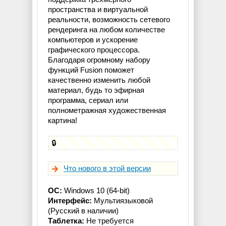
пространства и виртуальной
реальности, возможность сетевого
рендеринга на любом количестве
компьютеров и ускорение
графического процессора.
Благодаря огромному набору
функций Fusion поможет
качественно изменить любой
материал, будь то эфирная
программа, сериал или
полнометражная художественная
картина!
🔒
Что нового в этой версии
ОС:
Windows 10 (64-bit)
Интерфейс:
Мультиязыковой
(Русский в наличии)
Таблетка:
Не требуется