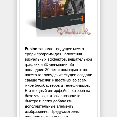
Fusion
занимает ведущее место
среди программ для наложения
визуальных эффектов, вещательной
графики и 3D-анимации. За
последние 30 лет с помощью этого
пакета голливудские студии создали
свыше тысячи известных во всем
мире блокбастеров и телефильмов.
Его мощный интерфейс построен на
базе узлов, которые позволяют
быстро и легко добавлять
дополнительные элементы
изображения. Предусмотрены
поддержка трехмерного