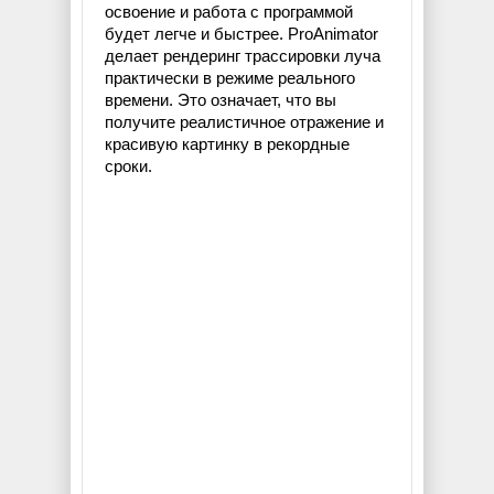
освоение и работа с программой
будет легче и быстрее. ProAnimator
делает рендеринг трассировки луча
практически в режиме реального
времени. Это означает, что вы
получите реалистичное отражение и
красивую картинку в рекордные
сроки.