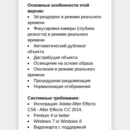
Основные особенности этой
версии:
3d-рендеринг в режиме реального
времени
Фокусировки камеры (глубина
резкости) в режиме реального
времени
Автоматический дубликат
объекта
Дистрибуция объекта
Освещение на основе образа
Окклюзия в режиме реального
времени
Процедурная рандомизация
Нормализация отображения
Системные требования:
Интеграция: Adobe After Effects
CS6 - After Effects CC 2014.
Pentium 4 or better
Windows 7 or Windows 8
Видеокарта с поддержкой