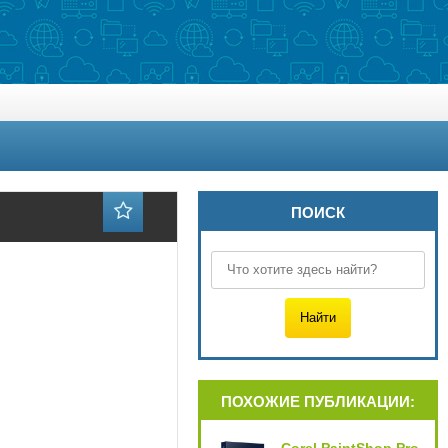
ПОИСК
ПОХОЖИЕ ПУБЛИКАЦИИ: