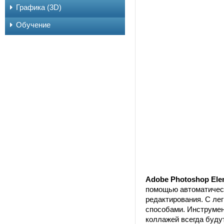
Графика (3D)
Обучение
Adobe Photoshop Ele
помощью автоматичес
редактирования. С ле
способами. Инструмен
коллажей всегда буду