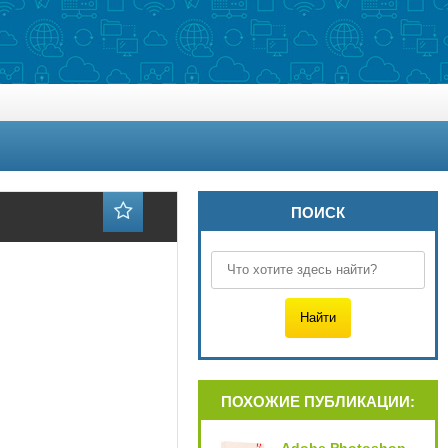
ПОИСК
ПОХОЖИЕ ПУБЛИКАЦИИ: