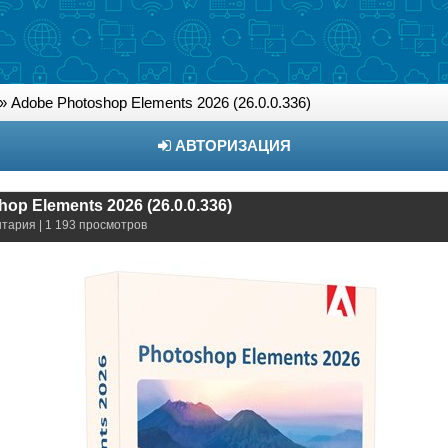
» Adobe Photoshop Elements 2026 (26.0.0.336)
АВТОРИЗАЦИЯ
op Elements 2026 (26.0.0.336)
нтария | 1 193 просмотров