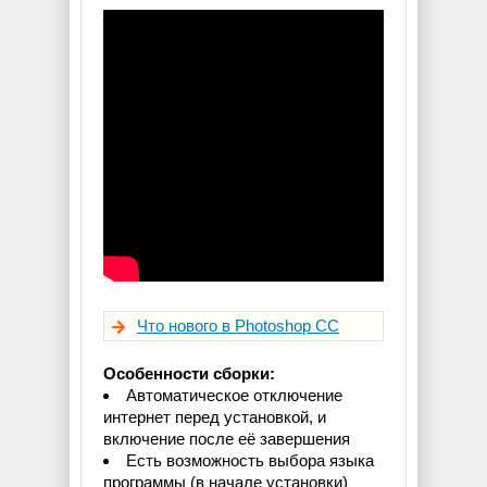
Что нового в Photoshop CC
Особенности сборки:
Автоматическое отключение
интернет перед установкой, и
включение после её завершения
Есть возможность выбора языка
программы (в начале установки)