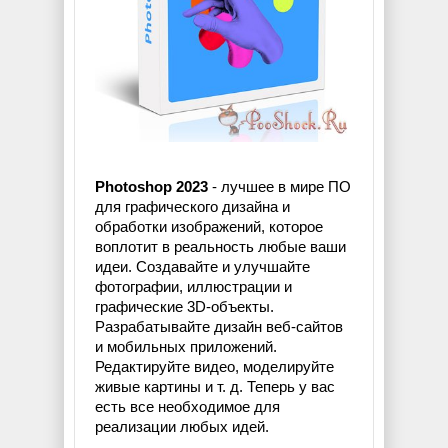
Photoshop 2023
- лучшее в мире ПО
для графического дизайна и
обработки изображений, которое
воплотит в реальность любые ваши
идеи. Создавайте и улучшайте
фотографии, иллюстрации и
графические 3D-объекты.
Разрабатывайте дизайн веб-сайтов
и мобильных приложений.
Редактируйте видео, моделируйте
живые картины и т. д. Теперь у вас
есть все необходимое для
реализации любых идей.