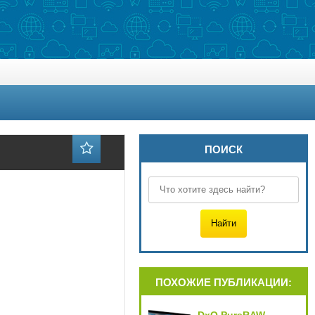
ПОИСК
ПОХОЖИЕ ПУБЛИКАЦИИ: