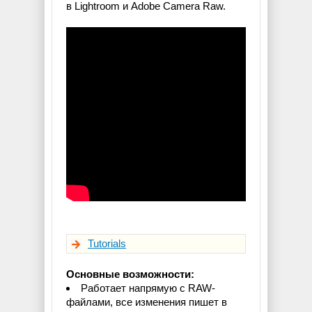
в Lightroom и Adobe Camera Raw.
Tutorials
Основные возможности:
Работает напрямую с RAW-
файлами, все изменения пишет в