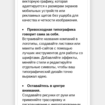
векторную графику, которая
адаптируется к размерам экранов
мобильных устройств или
рекламных щитов без ущерба для
качества и четкости изображения.
Превосходная типографика
говорит сама за себя.
Встраивайте названия компаний в
логотипы, создавайте листовки или
макеты веб-сайтов с помощью
лучших инструментов для работы со
шрифтами. Добавляйте эффекты,
меняйте стили и редактируйте
отдельные символы, чтобы ваш
типографический дизайн точно
выражал идею.
Оставайтесь в центре
внимания.
Создавайте рисунки от руки или
применяйте трассировку и
раскрашивание к импортированным