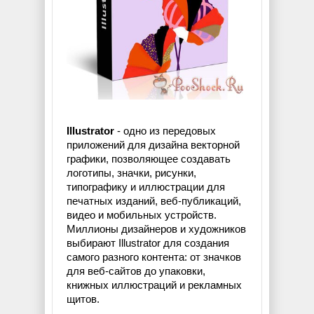
Illustrator
- одно из передовых
приложений для дизайна векторной
графики, позволяющее создавать
логотипы, значки, рисунки,
типографику и иллюстрации для
печатных изданий, веб-публикаций,
видео и мобильных устройств.
Миллионы дизайнеров и художников
выбирают Illustrator для создания
самого разного контента: от значков
для веб-сайтов до упаковки,
книжных иллюстраций и рекламных
щитов.