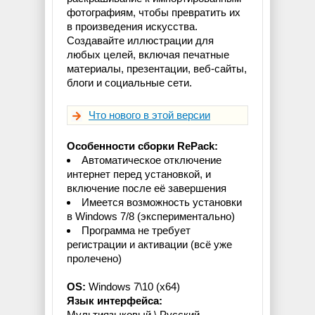
фотографиям, чтобы превратить их
в произведения искусства.
Создавайте иллюстрации для
любых целей, включая печатные
материалы, презентации, веб-сайты,
блоги и социальные сети.
Что нового в этой версии
Особенности сборки RePack:
Автоматическое отключение
интернет перед установкой, и
включение после её завершения
Имеется возможность установки
в Windows 7/8 (экспериментально)
Программа не требует
регистрации и активации (всё уже
пролечено)
OS:
Windows 7\10 (x64)
Язык интерфейса:
Мультиязыковый \ Русский