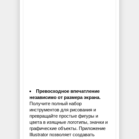
Превосходное впечатление
независимо от размера экрана.
Получите полный набор
инструментов для рисования и
превращайте простые фигуры и
цвета в изящные логотипы, значки и
графические объекты. Приложение
Illustrator позволяет создавать