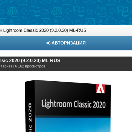
» Lightroom Classic 2020 (9.2.0.20) ML-RUS
АВТОРИЗАЦИЯ
sic 2020 (9.2.0.20) ML-RUS
нтариев | 6 162 просмотров