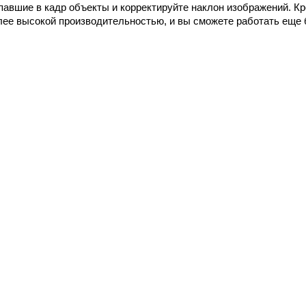
павшие в кадр объекты и корректируйте наклон изображений. Кр
лее высокой производительностью, и вы сможете работать еще 