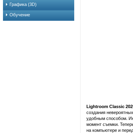
Графика (3D)
Обучение
Lightroom Classic 202
создания невероятных
удобным способом. Ин
момент съемки. Тепер
на компьютере и пере