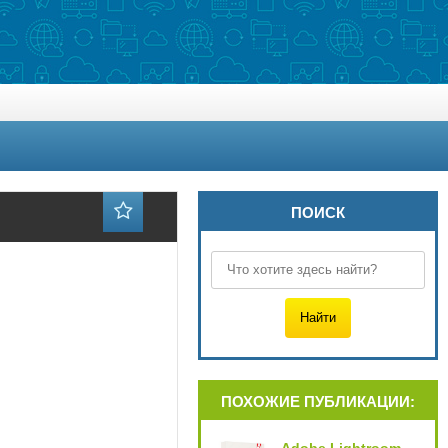
ПОИСК
ПОХОЖИЕ ПУБЛИКАЦИИ: