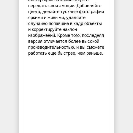
передать свои эмоции. Добавляйте
цвета, делайте тусклые фотографии
яркими и живыми, удаляйте
случайно попавшие в кадр объекты
и корректируйте наклон
изображений. Кроме того, последняя
версия отличается более высокой
производительностью, и вы сможете
работать еще быстрее, чем раньше.