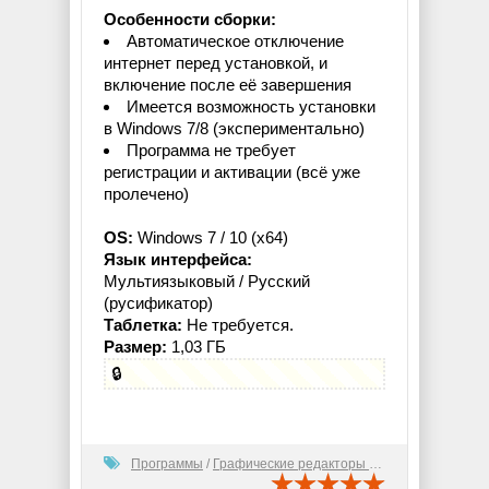
Особенности сборки:
Автоматическое отключение
интернет перед установкой, и
включение после её завершения
Имеется возможность установки
в Windows 7/8 (экспериментально)
Программа не требует
регистрации и активации (всё уже
пролечено)
OS:
Windows 7 / 10 (x64)
Язык интерфейса:
Мультиязыковый / Русский
(русификатор)
Таблетка:
Не требуется.
Размер:
1,03 ГБ
🔒
Программы
/
Графические редакторы (2D)