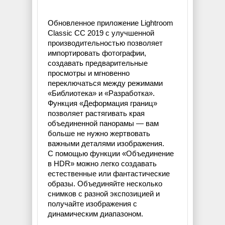
Обновленное приложение Lightroom
Classic CC 2019 с улучшенной
производительностью позволяет
импортировать фотографии,
создавать предварительные
просмотры и мгновенно
переключаться между режимами
«Библиотека» и «Разработка».
Функция «Деформация границ»
позволяет растягивать края
объединенной панорамы — вам
больше не нужно жертвовать
важными деталями изображения.
С помощью функции «Объединение
в HDR» можно легко создавать
естественные или фантастические
образы. Объединяйте несколько
снимков с разной экспозицией и
получайте изображения с
динамическим диапазоном.