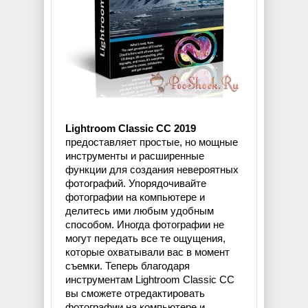
Lightroom Classic CC 2019
предоставляет простые, но мощные
инструменты и расширенные
функции для создания невероятных
фотографий. Упорядочивайте
фотографии на компьютере и
делитесь ими любым удобным
способом. Иногда фотографии не
могут передать все те ощущения,
которые охватывали вас в момент
съемки. Теперь благодаря
инструментам Lightroom Classic CC
вы сможете отредактировать
фотографии на компьютере и