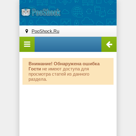
PooShock.Ru
Внимание! Обнаружена ошибка
Гости
не имеют доступа для
просмотра статей из данного
раздела.