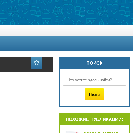
ПОИСК
ПОХОЖИЕ ПУБЛИКАЦИИ: