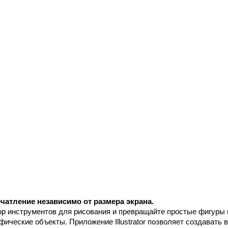
чатление независимо от размера экрана.
р инструментов для рисования и превращайте простые фигуры 
афические объекты. Приложение Illustrator позволяет создавать 