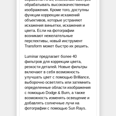
обрабатывать высококачественные
изображения. Кроме того, доступны
функции коррекции искажений
объективов, которые устраняют
искажения виньетки, искажения и
цвета. Если на фотографии
возникают нежелательные
перспективы, новый инструмент
Transform может быстро их решить.
Luminar предлагает более 40
фильтров для коррекции цвета,
резкости деталей. Новые фильтры
включают в себя возможность
улучшать цвет с помощью Brilliance,
выборочно осветлять или затемнить
определенные области изображения
с помощью Dodge & Burn, а также
возможность изменять освещение и
добавлять солнечные лучи на
фотографии с помощью Sun Rays.