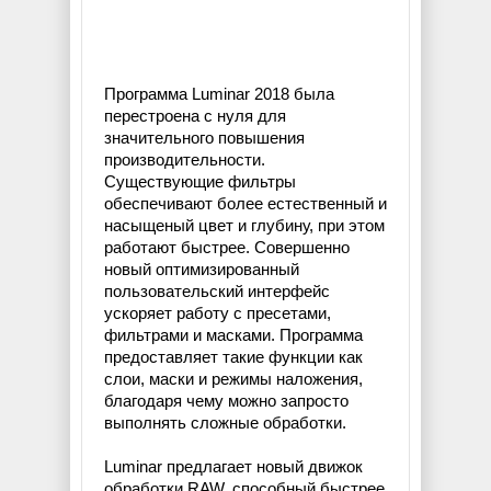
Программа Luminar 2018 была
перестроена с нуля для
значительного повышения
производительности.
Существующие фильтры
обеспечивают более естественный и
насыщеный цвет и глубину, при этом
работают быстрее. Совершенно
новый оптимизированный
пользовательский интерфейс
ускоряет работу с пресетами,
фильтрами и масками. Программа
предоставляет такие функции как
слои, маски и режимы наложения,
благодаря чему можно запросто
выполнять сложные обработки.
Luminar предлагает новый движок
обработки RAW, способный быстрее