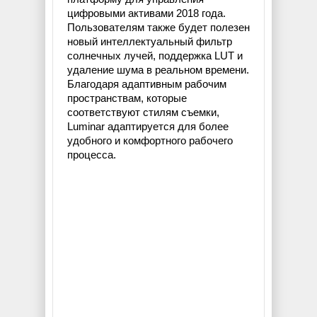
цифровыми активами 2018 года.
Пользователям также будет полезен
новый интеллектуальный фильтр
солнечных лучей, поддержка LUT и
удаление шума в реальном времени.
Благодаря адаптивным рабочим
пространствам, которые
соответствуют стилям съемки,
Luminar адаптируется для более
удобного и комфортного рабочего
процесса.