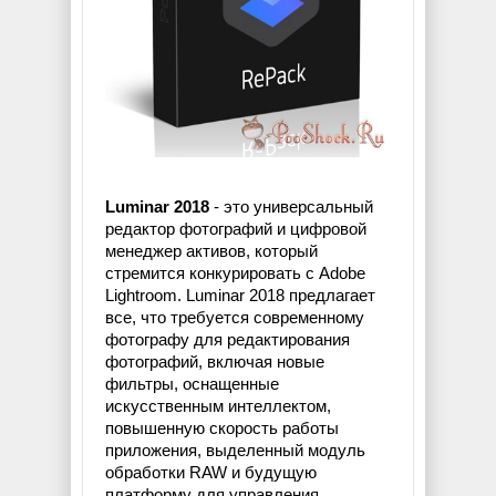
Luminar 2018
- это универсальный
редактор фотографий и цифровой
менеджер активов, который
стремится конкурировать с Adobe
Lightroom. Luminar 2018 предлагает
все, что требуется современному
фотографу для редактирования
фотографий, включая новые
фильтры, оснащенные
искусственным интеллектом,
повышенную скорость работы
приложения, выделенный модуль
обработки RAW и будущую
платформу для управления