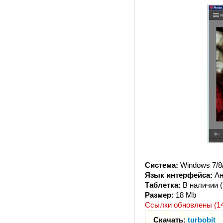
Система:
Windows 7/8/
Язык интерфейса:
Ан
Таблетка:
В наличии (
Размер:
18 Mb
Ссылки обновлены (14.
Скачать:
turbobit