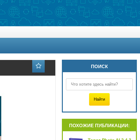
ПОИСК
ПОХОЖИЕ ПУБЛИКАЦИИ: