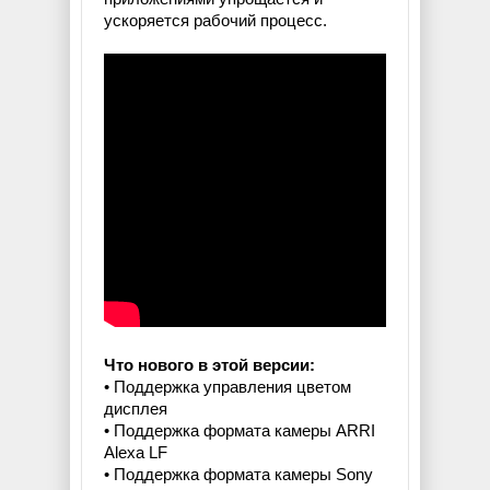
ускоряется рабочий процесс.
Что нового в этой версии:
• Поддержка управления цветом
дисплея
• Поддержка формата камеры ARRI
Alexa LF
• Поддержка формата камеры Sony