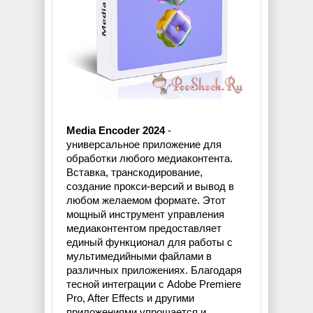
Media Encoder 2024
-
универсальное приложение для
обработки любого медиаконтента.
Вставка, транскодирование,
создание прокси-версий и вывод в
любом желаемом формате. Этот
мощный инструмент управления
медиаконтентом предоставляет
единый функционал для работы с
мультимедийными файлами в
различных приложениях. Благодаря
тесной интеграции с Adobe Premiere
Pro, After Effects и другими
приложениями упрощается и