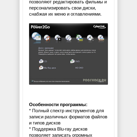
позволяют редактировать фильмы и
персонализировать свои диски,
снабжая их меню и оглавлениями.
Особенности программы:
* Полный спектр инструментов для
записи различных форматов файлов
и типов дисков
* Поддержка Blu-ray дисков
позволяет записать огромных