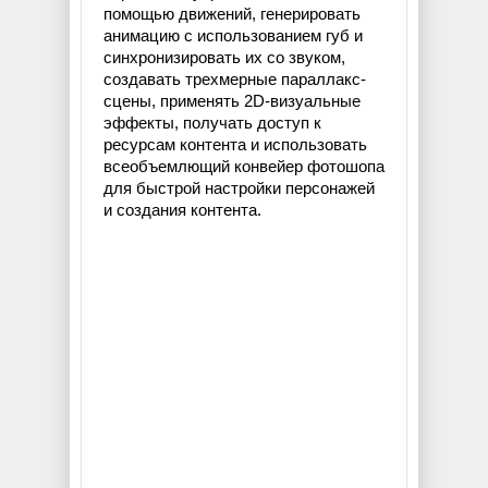
помощью движений, генерировать
анимацию с использованием губ и
синхронизировать их со звуком,
создавать трехмерные параллакс-
сцены, применять 2D-визуальные
эффекты, получать доступ к
ресурсам контента и использовать
всеобъемлющий конвейер фотошопа
для быстрой настройки персонажей
и создания контента.