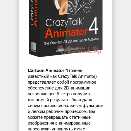
Cartoon Animator 4
(ранее
известный как CrazyTalk Animator)
представляет собой программное
обеспечение для 2D-анимации,
позволяющее быстро получить
желаемый результат благодаря
своим профессиональным функциям
и легким рабочим процессом. Вы
можете превращать статичные
изображения в анимированные
персонажи, управлять ими с