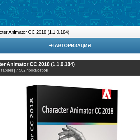
ter Animator CC 2018 (1.1.0.184)
АВТОРИЗАЦИЯ
r Animator CC 2018 (1.1.0.184)
нтариев | 7 502 просмотров