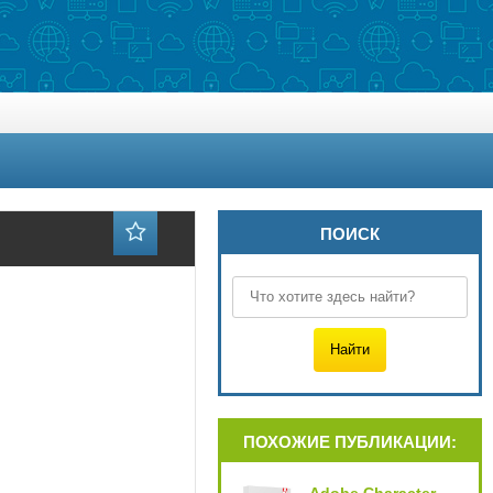
ПОИСК
ПОХОЖИЕ ПУБЛИКАЦИИ: