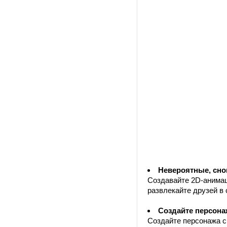
Невероятные, сно
Создавайте 2D-анимац
развлекайте друзей в
Создайте персона
Создайте персонажа с 