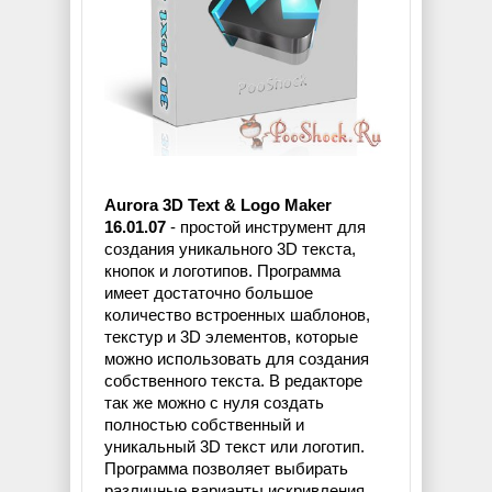
Aurora 3D Text & Logo Maker
16.01.07
- простой инструмент для
создания уникального 3D текста,
кнопок и логотипов. Программа
имеет достаточно большое
количество встроенных шаблонов,
текстур и 3D элементов, которые
можно использовать для создания
собственного текста. В редакторе
так же можно с нуля создать
полностью собственный и
уникальный 3D текст или логотип.
Программа позволяет выбирать
различные варианты искривления,