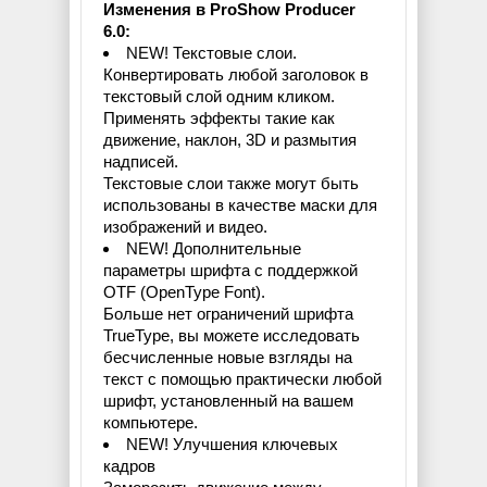
Изменения в ProShow Producer
6.0:
NEW! Текстовые слои.
Конвертировать любой заголовок в
текстовый слой одним кликом.
Применять эффекты такие как
движение, наклон, 3D и размытия
надписей.
Текстовые слои также могут быть
использованы в качестве маски для
изображений и видео.
NEW! Дополнительные
параметры шрифта с поддержкой
OTF (OpenType Font).
Больше нет ограничений шрифта
TrueType, вы можете исследовать
бесчисленные новые взгляды на
текст с помощью практически любой
шрифт, установленный на вашем
компьютере.
NEW! Улучшения ключевых
кадров