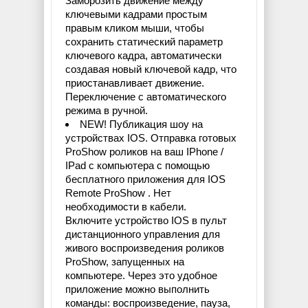
Заморозить движение между
ключевыми кадрами простым
правым кликом мыши, чтобы
сохранить статический параметр
ключевого кадра, автоматически
создавая новый ключевой кадр, что
приостанавливает движение.
Переключение с автоматического
режима в ручной.
NEW! Публикация шоу на
устройствах IOS. Отправка готовых
ProShow роликов на ваш IPhone /
IPad с компьютера с помощью
бесплатного приложения для IOS
Remote ProShow . Нет
необходимости в кабели.
Включите устройство IOS в пульт
дистанционного управления для
живого воспроизведения роликов
ProShow, запущенных на
компьютере. Через это удобное
приложение можно выполнить
команды: воспроизведение, пауза,