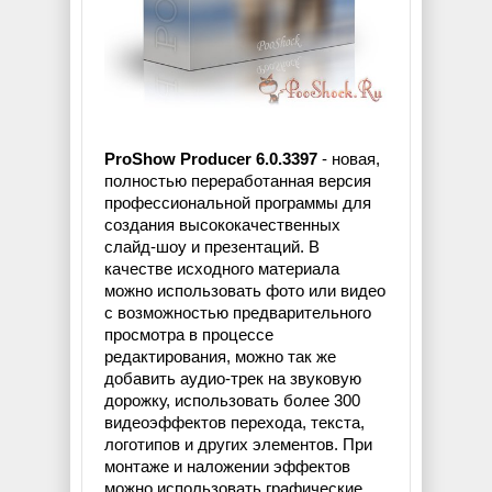
ProShow Producer 6.0.3397
- новая,
полностью переработанная версия
профессиональной программы для
создания высококачественных
слайд-шоу и презентаций. В
качестве исходного материала
можно использовать фото или видео
с возможностью предварительного
просмотра в процессе
редактирования, можно так же
добавить аудио-трек на звуковую
дорожку, использовать более 300
видеоэффектов перехода, текста,
логотипов и других элементов. При
монтаже и наложении эффектов
можно использовать графические