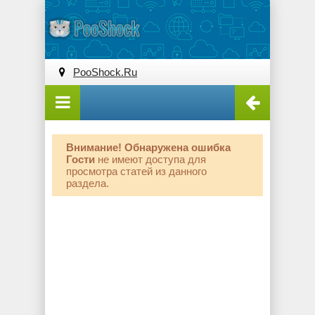
PooShock.Ru
Внимание! Обнаружена ошибка
Гости
не имеют доступа для
просмотра статей из данного
раздела.