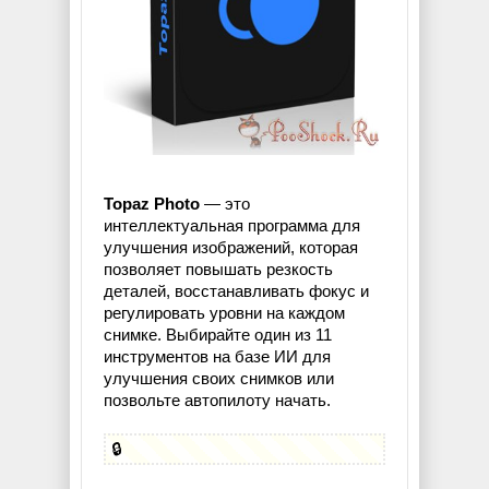
Topaz Photo
— это
интеллектуальная программа для
улучшения изображений, которая
позволяет повышать резкость
деталей, восстанавливать фокус и
регулировать уровни на каждом
снимке. Выбирайте один из 11
инструментов на базе ИИ для
улучшения своих снимков или
позвольте автопилоту начать.
🔒