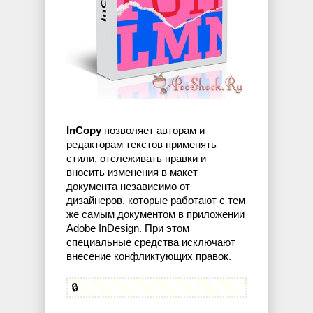
InCopy
позволяет авторам и
редакторам текстов применять
стили, отслеживать правки и
вносить изменения в макет
документа независимо от
дизайнеров, которые работают с тем
же самым документом в приложении
Adobe InDesign. При этом
специальные средства исключают
внесение конфликтующих правок.
🔒