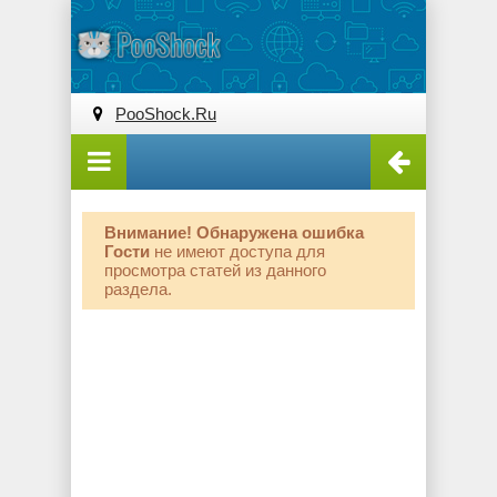
PooShock.Ru
Внимание! Обнаружена ошибка
Гости
не имеют доступа для
просмотра статей из данного
раздела.