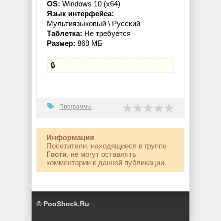
OS:
Windows 10 (x64)
Язык интерфейса:
Мультиязыковый \ Русский
Таблетка:
Не требуется
Размер:
869 МБ
🔒
Программы
Информация
Посетители, находящиеся в группе
Гости
, не могут оставлять
комментарии к данной публикации.
© PooShock.Ru