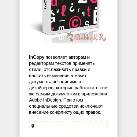
InCopy
позволяет авторам и
редакторам текстов применять
стили, отслеживать правки и
вносить изменения в макет
документа независимо от
дизайнеров, которые работают с тем
же самым документом в приложении
Adobe InDesign. При этом
специальные средства исключают
внесение конфликтующих правок.
🔒