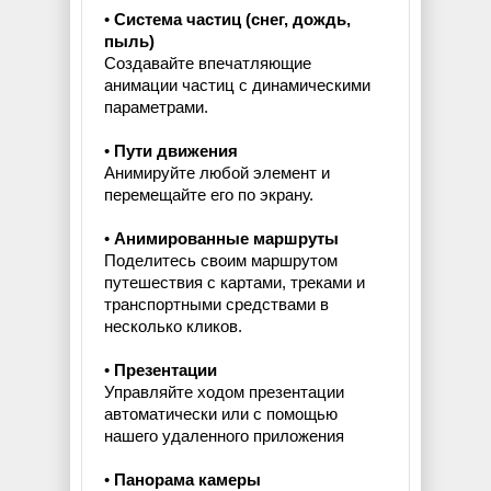
•
Система частиц (снег, дождь,
пыль)
Создавайте впечатляющие
анимации частиц с динамическими
параметрами.
•
Пути движения
Анимируйте любой элемент и
перемещайте его по экрану.
•
Анимированные маршруты
Поделитесь своим маршрутом
путешествия с картами, треками и
транспортными средствами в
несколько кликов.
•
Презентации
Управляйте ходом презентации
автоматически или с помощью
нашего удаленного приложения
•
Панорама камеры