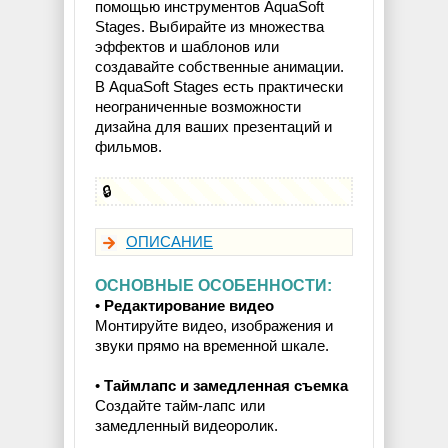
помощью инструментов AquaSoft
Stages. Выбирайте из множества
эффектов и шаблонов или
создавайте собственные анимации.
В AquaSoft Stages есть практически
неограниченные возможности
дизайна для ваших презентаций и
фильмов.
🔒
ОПИСАНИЕ
ОСНОВНЫЕ ОСОБЕННОСТИ:
•
Редактирование видео
Монтируйте видео, изображения и
звуки прямо на временной шкале.
•
Таймлапс и замедленная съемка
Создайте тайм-лапс или
замедленный видеоролик.