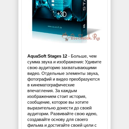
AquaSoft Stages 12
- Больше, чем
сумма звука и изображения: Удивите
свою аудиторию захватывающими
видео. Отдельные элементы звука,
фотографий и видео преобразуются
в кинематографические
впечатления. За каждым
изображением стоит история,
сообщение, которое вы хотите
выразительно донести до своей
аудитории. Развивайте свою идею,
создавайте основу для своего
фильма и достигайте своей цели с