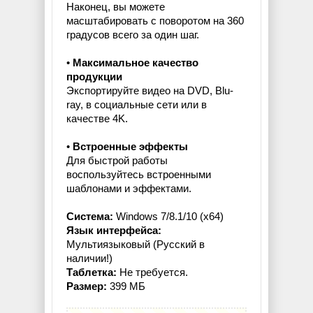
Наконец, вы можете
масштабировать с поворотом на 360
градусов всего за один шаг.
•
Максимальное качество
продукции
Экспортируйте видео на DVD, Blu-
ray, в социальные сети или в
качестве 4K.
•
Встроенные эффекты
Для быстрой работы
воспользуйтесь встроенными
шаблонами и эффектами.
Система:
Windows 7/8.1/10 (x64)
Язык интерфейса:
Мультиязыковый (Русский в
наличии!)
Таблетка:
Не требуется.
Размер:
399 МБ