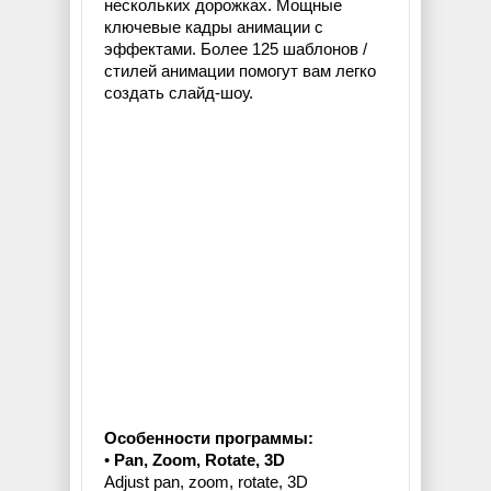
нескольких дорожках. Мощные
ключевые кадры анимации с
эффектами. Более 125 шаблонов /
стилей анимации помогут вам легко
создать слайд-шоу.
Особенности программы:
•
Pan, Zoom, Rotate, 3D
Adjust pan, zoom, rotate, 3D