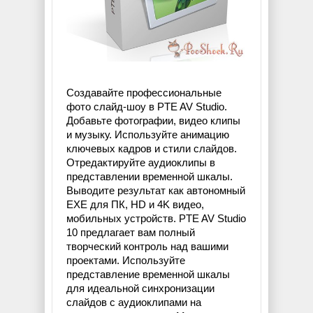
Создавайте профессиональные
фото слайд-шоу в PTE AV Studio.
Добавьте фотографии, видео клипы
и музыку. Используйте анимацию
ключевых кадров и стили слайдов.
Отредактируйте аудиоклипы в
представлении временной шкалы.
Выводите результат как автономный
EXE для ПК, HD и 4K видео,
мобильных устройств. PTE AV Studio
10 предлагает вам полный
творческий контроль над вашими
проектами. Используйте
представление временной шкалы
для идеальной синхронизации
слайдов с аудиоклипами на