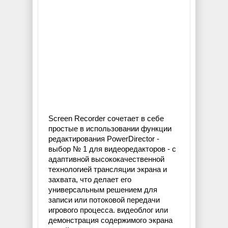
Screen Recorder сочетает в себе
простые в использовании функции
редактирования PowerDirector -
выбор № 1 для видеоредакторов - с
адаптивной высококачественной
технологией трансляции экрана и
захвата, что делает его
универсальным решением для
записи или потоковой передачи
игрового процесса. видеоблог или
демонстрация содержимого экрана