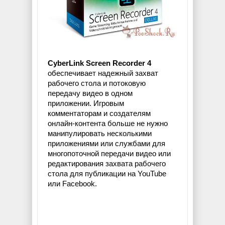
CyberLink Screen Recorder 4
обеспечивает надежный захват
рабочего стола и потоковую
передачу видео в одном
приложении. Игровым
комментаторам и создателям
онлайн-контента больше не нужно
манипулировать несколькими
приложениями или службами для
многопоточной передачи видео или
редактирования захвата рабочего
стола для публикации на YouTube
или Facebook.