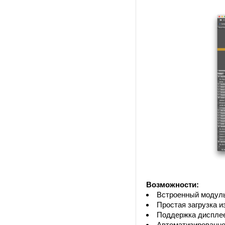
Возможности:
Встроенный модул
Простая загрузка и
Поддержка дисплее
Автоматизированно