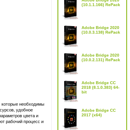
Adobe Bridge 2020
(10.1.1.166) RePack
Adobe Bridge 2020
(10.0.3.138) RePack
Adobe Bridge 2020
(10.0.2.131) RePack
Adobe Bridge CC
2018 (8.1.0.383) 64-
bit
, которые необходимы
сурсов, удобное
Adobe Bridge CC
2017 (x64)
параметров цвета и
ют рабочий процесс и