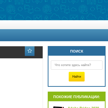
ПОИСК
ПОХОЖИЕ ПУБЛИКАЦИИ: