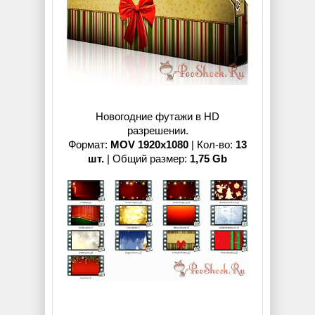
Новогодние футажи в HD
разрешении.
Формат:
MOV 1920x1080
| Кол-во:
13
шт.
| Общий размер:
1,75 Gb