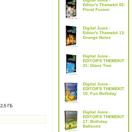
Digital Juice -
Editor's Themekit 02:
Floral Fusion
Digital Juice -
Editor's Themekit 13:
Grunge Notes
Digital Juice -
EDITOR'S THEMEKIT
31: Glass Tree
Digital Juice -
EDITOR'S THEMEKIT
10: Fun Birthday
2,5 ГБ
Digital Juice -
EDITOR'S THEMEKIT
17: Birthday
Balloons