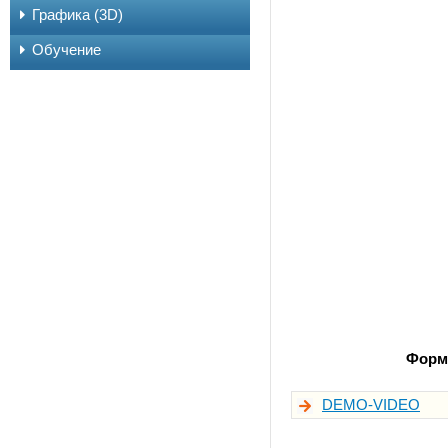
Графика (3D)
Обучение
Форм
DEMO-VIDEO