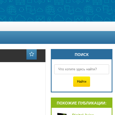
ПОИСК
ПОХОЖИЕ ПУБЛИКАЦИИ: