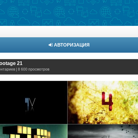
АВТОРИЗАЦИЯ
Footage 21
ентариев | 8 600 просмотров