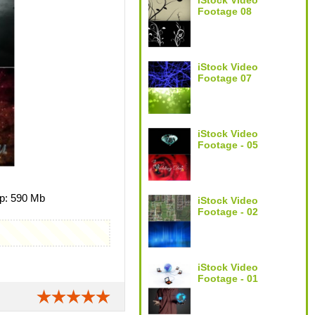
iStock Video
Footage 08
iStock Video
Footage 07
iStock Video
Footage - 05
р: 590 Mb
iStock Video
Footage - 02
iStock Video
Footage - 01