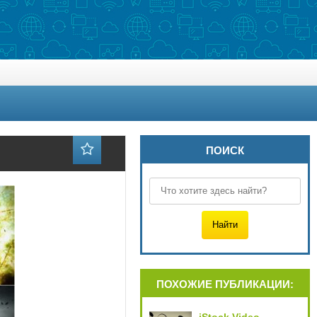
ПОИСК
ПОХОЖИЕ ПУБЛИКАЦИИ: