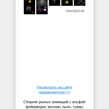
Посмотреть на сайте
производителя>>>
Сборник разных анимаций с альфой:
фейерверки, молнии, пыль, туман,