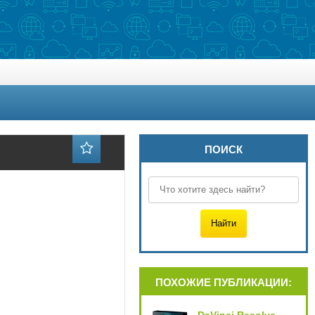
ПОИСК
ПОХОЖИЕ ПУБЛИКАЦИИ: