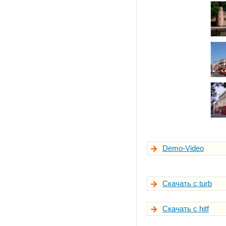
Demo-Video
Скачать с turb
Скачать с hitf