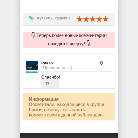
Футажи
/
Эффекты
👇 Теперь более новые комментарии
находятся вверху! 👇
0
Rakso
(Проверенные)
Спасибо!
Информация
Посетители, находящиеся в группе
Гости
, не могут оставлять
комментарии к данной публикации.