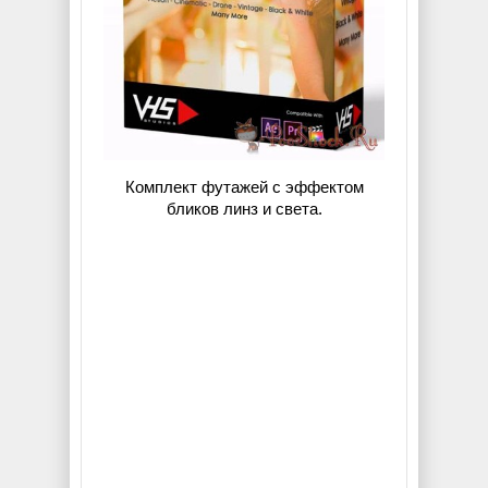
Комплект футажей с эффектом
бликов линз и света.