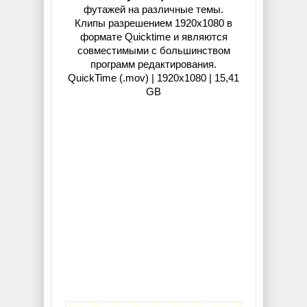
футажей на различные темы.
Клипы разрешением 1920x1080 в
формате Quicktime и являются
совместимыми с большинством
программ редактирования.
QuickTime (.mov) | 1920x1080 | 15,41
GB