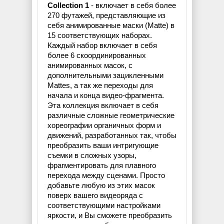
Collection 1
- включает в себя более
270 футажей, представляющие из
себя анимированные маски (Matte) в
15 соответствующих наборах.
Каждый набор включает в себя
более 6 скоординированных
анимированных масок, с
дополнительными зацикленными
Mattes, а так же переходы для
начала и конца видео-фрагмента.
Эта коллекция включает в себя
различные сложные геометрические
хореографии органичных форм и
движений, разработанных так, чтобы
преобразить ваши интригующие
съемки в сложных узоры,
фрагментировать для плавного
перехода между сценами. Просто
добавьте любую из этих масок
поверх вашего видеоряда с
соответствующими настройками
яркости, и Вы сможете преобразить