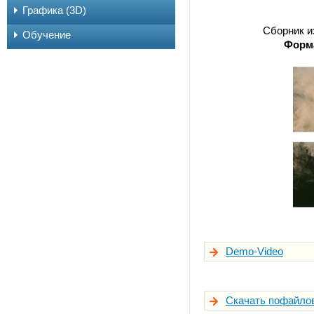
Графика (3D)
Сборник и
Обучение
Форм
Demo-Video
Скачать пофайлово