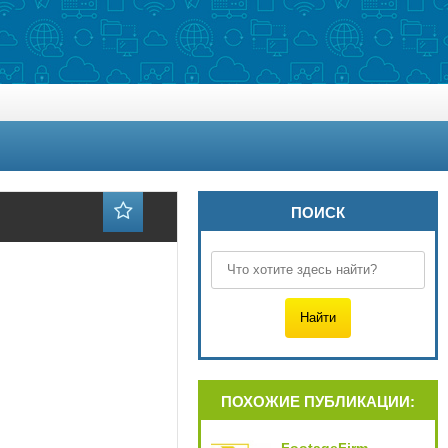
ПОИСК
ПОХОЖИЕ ПУБЛИКАЦИИ: