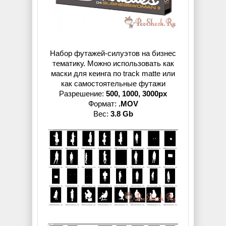
Набор футажей-силуэтов на бизнес
тематику. Можно использовать как
маски для кеинга по track matte или
как самостоятельные футажи
Разрешение:
500, 1000, 3000px
Формат:
.MOV
Вес:
3.8 Gb