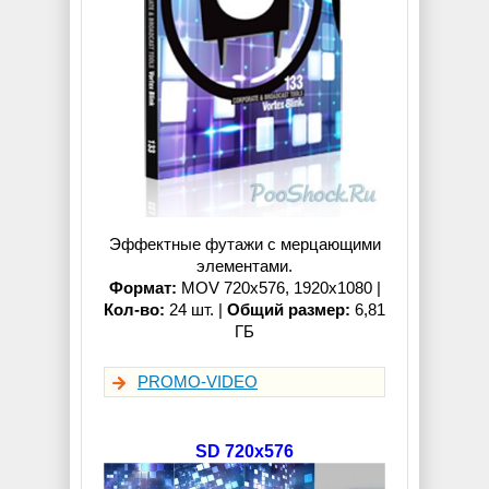
Эффектные футажи с мерцающими
элементами.
Формат:
MOV 720x576, 1920x1080 |
Кол-во:
24 шт. |
Общий размер:
6,81
ГБ
PROMO-VIDEO
SD 720x576